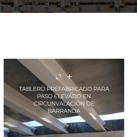
TABLERO PREFABRICADO PARA
PASO ELEVADO EN
CIRCUNVALACIÓN DE
BARRANDA