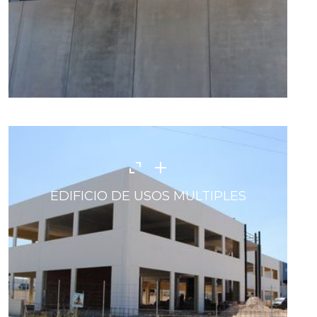
EDIFICIO DE USOS MULTIPLES