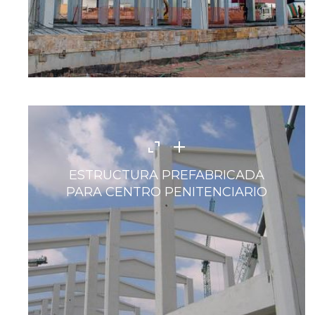
ESTRUCTURA PREFABRICADA
PARA CENTRO PENITENCIARIO