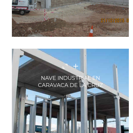
NAVE INDUSTRIAL EN
CARAVACA DE LA CRUZ