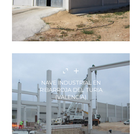
NAVE INDUSTRIAL EN
RIBARROJA DEL TURIA
(VALENCIA)