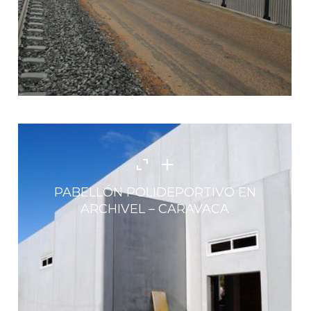
PABELLÓN POLIDEPORTIVO EN
ARCHIVEL – CARAVACA