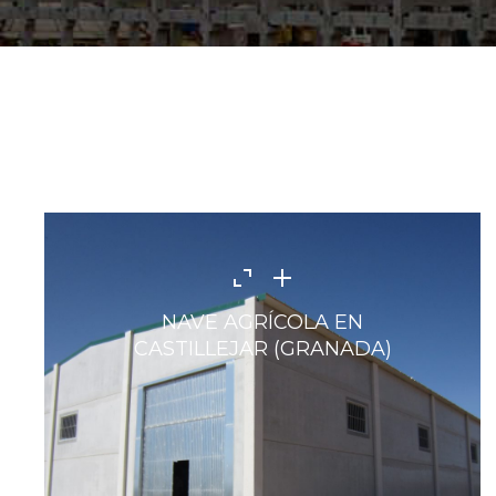
NAVE AGRÍCOLA EN
CASTILLEJAR (GRANADA)