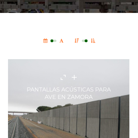
PANTALLAS ACÚSTICAS PARA
AVE EN ZAMORA