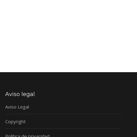
Aviso legal
Aviso Legal
Copyright
Política de privacidad