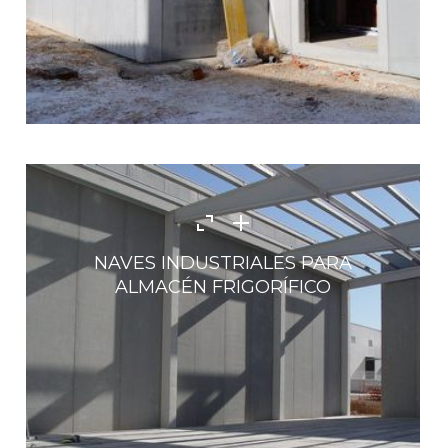
NAVES INDUSTRIALES PARA
ALMACÉN FRIGORÍFICO