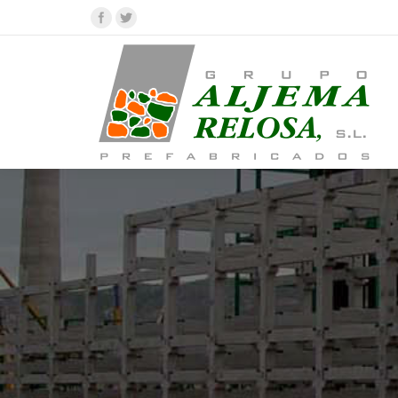
Facebook
Twitter