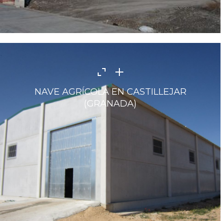
NAVE AGRÍCOLA EN CASTILLEJAR
(GRANADA)