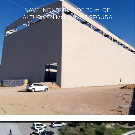
NAVE INDUSTRIAL DE 25 m. DE
ALTURA EN MOLINA DE SEGURA