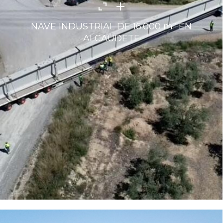
NAVE INDUSTRIAL DE 16.000 m² EN
ALCAUDETE