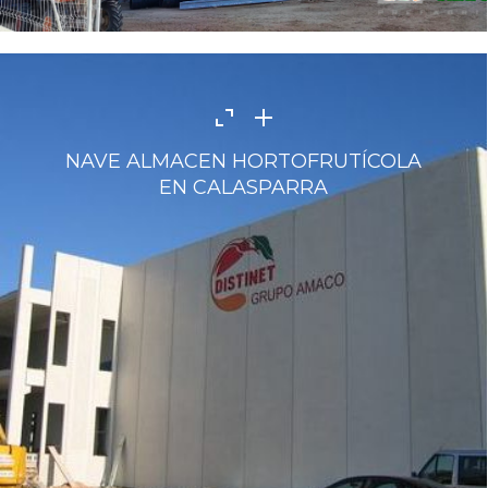
NAVE ALMACEN HORTOFRUTÍCOLA
EN CALASPARRA