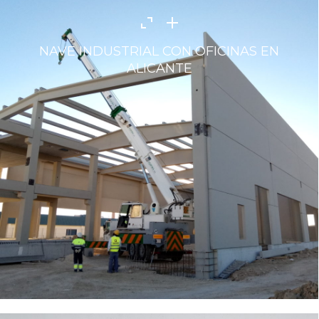
NAVE INDUSTRIAL CON OFICINAS EN
ALICANTE