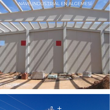
NAVE INDUSTRIAL EN ALGEMESÍ