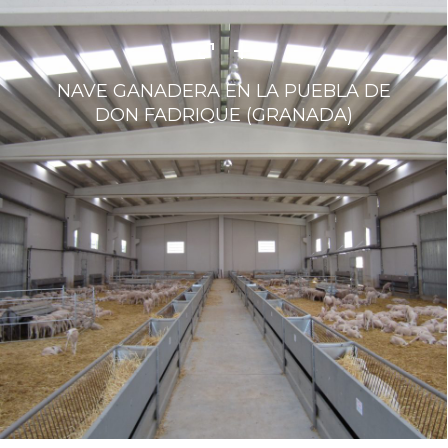
NAVE GANADERA EN LA PUEBLA DE
DON FADRIQUE (GRANADA)