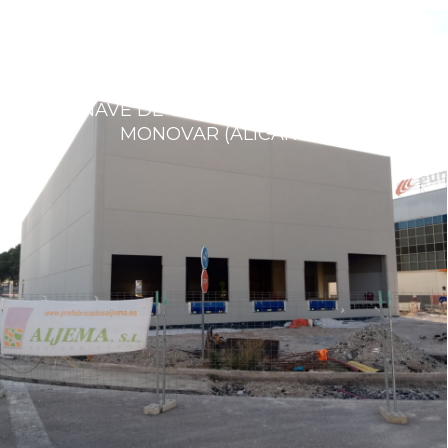
NAVE DE USOS LOGÍSTICOS EN
MONOVAR (ALICANTE)