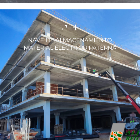
NAVE DE ALMACENAMIENTO
MATERIAL ELÉCTRICO PATERNA