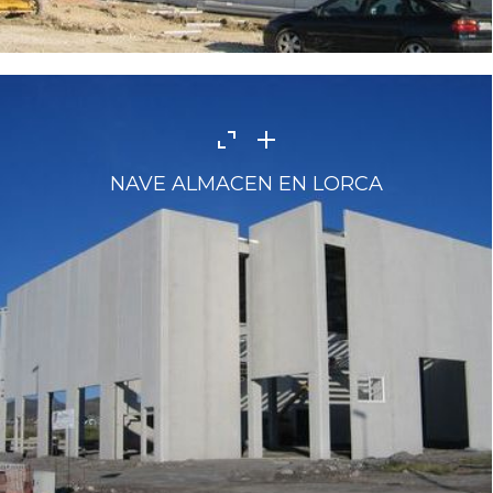
NAVE ALMACEN EN LORCA