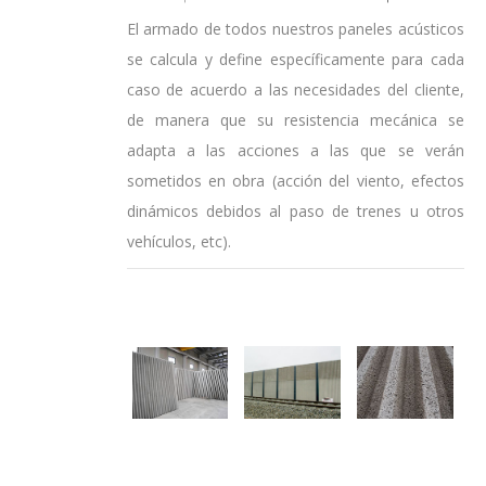
El armado de todos nuestros paneles acústicos
se calcula y define específicamente para cada
caso de acuerdo a las necesidades del cliente,
de manera que su resistencia mecánica se
adapta a las acciones a las que se verán
sometidos en obra (acción del viento, efectos
dinámicos debidos al paso de trenes u otros
vehículos, etc).