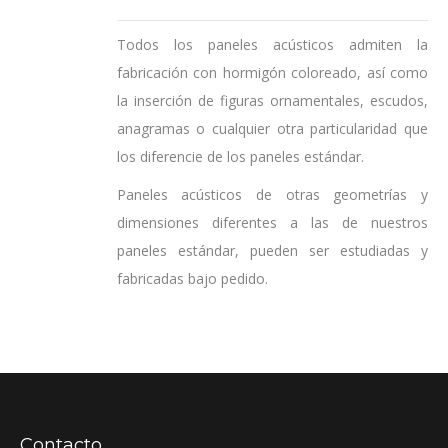
Todos los paneles acústicos admiten la
fabricación con hormigón coloreado, así como
la inserción de figuras ornamentales, escudos,
anagramas o cualquier otra particularidad que
los diferencie de los paneles estándar.
Paneles acústicos de otras geometrías y
dimensiones diferentes a las de nuestros
paneles estándar, pueden ser estudiadas y
fabricadas bajo pedido.
Contacto