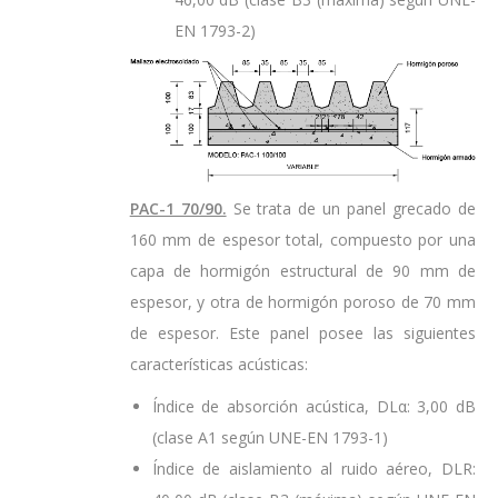
EN 1793-2)
PAC-1 70/90.
Se trata de un panel grecado de
160 mm de espesor total, compuesto por una
capa de hormigón estructural de 90 mm de
espesor, y otra de hormigón poroso de 70 mm
de espesor. Este panel posee las siguientes
características acústicas:
Índice de absorción acústica, DLα: 3,00 dB
(clase A1 según UNE-EN 1793-1)
Índice de aislamiento al ruido aéreo, DLR: