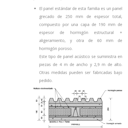
El panel estándar de esta familia es un panel
grecado de 250 mm de espesor total,
compuesto por una capa de 190 mm de
espesor de hormigón estructural +
aligeramiento, y otra de 60 mm de
hormigón poroso.
Este tipo de panel acústico se suministra en
piezas de 4 m de ancho y 2,9 m de alto.
Otras medidas pueden ser fabricadas bajo
pedido.