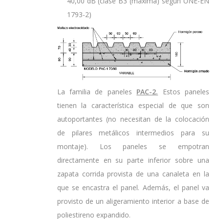
40,00 dB (clase B3 (máxima) según UNE-EN
1793-2)
La familia de paneles
PAC-2.
Estos paneles
tienen la característica especial de que son
autoportantes (no necesitan de la colocación
de pilares metálicos intermedios para su
montaje). Los paneles se empotran
directamente en su parte inferior sobre una
zapata corrida provista de una canaleta en la
que se encastra el panel. Además, el panel va
provisto de un aligeramiento interior a base de
poliestireno expandido.