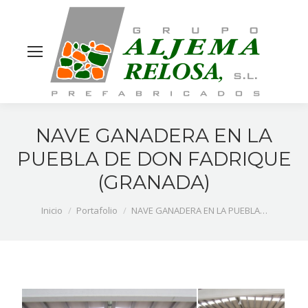
Site
search
NAVE GANADERA EN LA
PUEBLA DE DON FADRIQUE
(GRANADA)
Estás aquí:
Inicio
Portafolio
NAVE GANADERA EN LA PUEBLA…