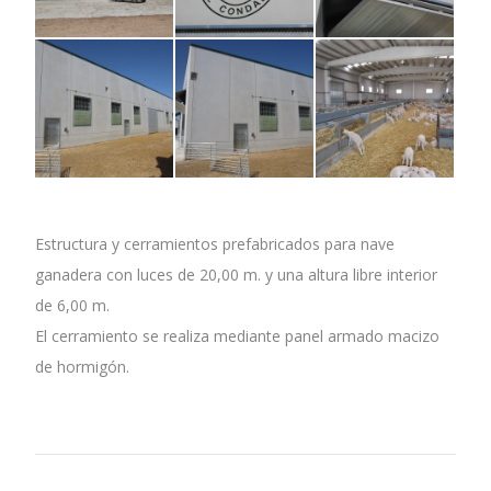
Estructura y cerramientos prefabricados para nave
ganadera con luces de 20,00 m. y una altura libre interior
de 6,00 m.
El cerramiento se realiza mediante panel armado macizo
de hormigón.
Project