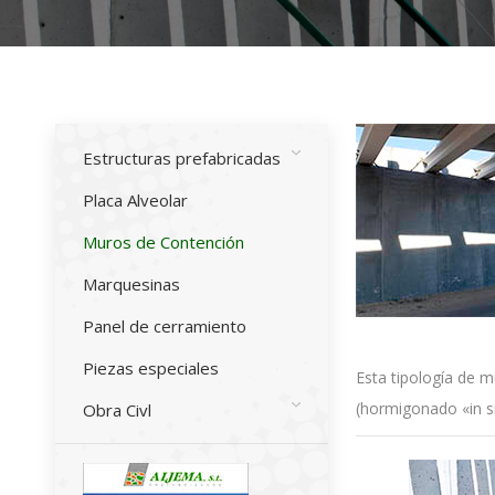
Estructuras prefabricadas
Placa Alveolar
Muros de Contención
Marquesinas
Panel de cerramiento
Piezas especiales
Esta tipología de 
(hormigonado «in si
Obra Civl