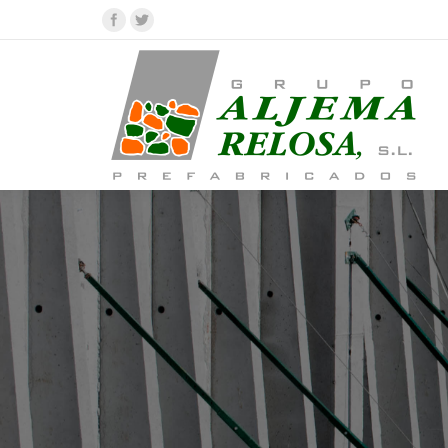
Facebook
Twitter