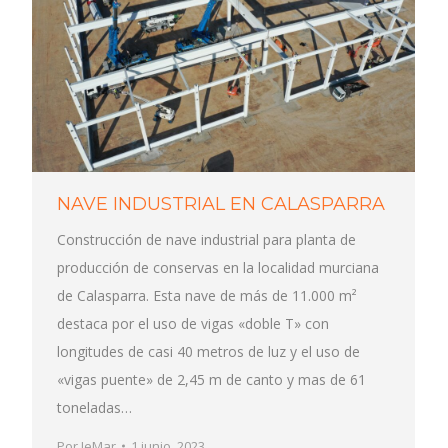
NAVE INDUSTRIAL EN CALASPARRA
Construcción de nave industrial para planta de
producción de conservas en la localidad murciana
de Calasparra. Esta nave de más de 11.000 m²
destaca por el uso de vigas «doble T» con
longitudes de casi 40 metros de luz y el uso de
«vigas puente» de 2,45 m de canto y mas de 61
toneladas…
Por
JeMar
1 junio, 2023