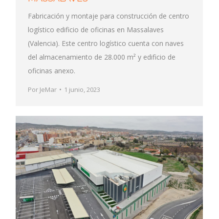
Fabricación y montaje para construcción de centro
logístico edificio de oficinas en Massalaves
(Valencia). Este centro logístico cuenta con naves
del almacenamiento de 28.000 m² y edificio de
oficinas anexo.
Por
JeMar
1 junio, 2023