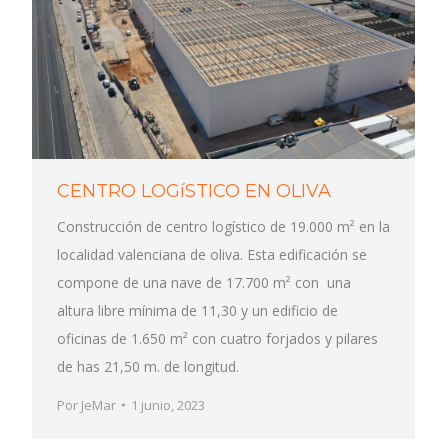
CENTRO LOGíSTICO EN OLIVA
Construcción de centro logístico de 19.000 m² en la
localidad valenciana de oliva. Esta edificación se
compone de una nave de 17.700 m² con una
altura libre mínima de 11,30 y un edificio de
oficinas de 1.650 m² con cuatro forjados y pilares
de has 21,50 m. de longitud.
Por
JeMar
1 junio, 2023