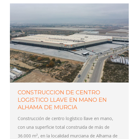
CONSTRUCCION DE CENTRO
LOGISTICO LLAVE EN MANO EN
ALHAMA DE MURCIA
Construcción de centro logístico llave en mano,
con una superficie total construida de más de
36.000 m², en la localidad murciana de Alhama de